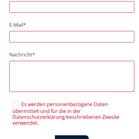
E-Mail*
Nachricht*
Es werden personenbezogene Daten
übermittelt und für die in der
Datenschutzerklärung beschriebenen Zwecke
verwendet.