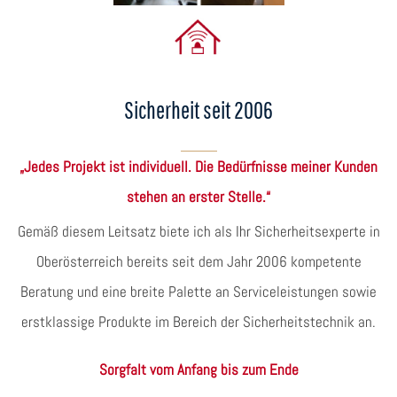
Sicherheit seit 2006
„Jedes Projekt ist individuell. Die Bedürfnisse meiner Kunden
stehen an erster Stelle.“
Gemäß diesem Leitsatz biete ich als Ihr Sicherheitsexperte in
Oberösterreich bereits seit dem Jahr 2006 kompetente
Beratung und eine breite Palette an Serviceleistungen sowie
erstklassige Produkte im Bereich der Sicherheitstechnik an.
Sorgfalt vom Anfang bis zum Ende