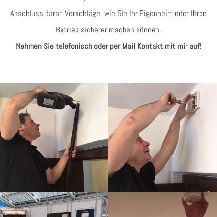
Anschluss daran Vorschläge, wie Sie Ihr Eigenheim oder Ihren
Betrieb sicherer machen können.
Nehmen Sie telefonisch oder per Mail Kontakt mit mir auf!