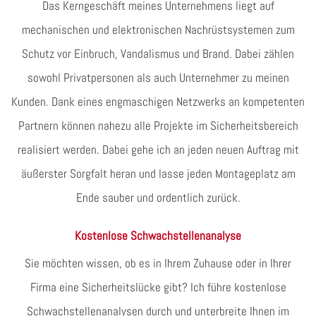
Das Kerngeschäft meines Unternehmens liegt auf
mechanischen und elektronischen Nachrüstsystemen zum
Schutz vor Einbruch, Vandalismus und Brand. Dabei zählen
sowohl Privatpersonen als auch Unternehmer zu meinen
Kunden. Dank eines engmaschigen Netzwerks an kompetenten
Partnern können nahezu alle Projekte im Sicherheitsbereich
realisiert werden. Dabei gehe ich an jeden neuen Auftrag mit
äußerster Sorgfalt heran und lasse jeden Montageplatz am
Ende sauber und ordentlich zurück.
Kostenlose Schwachstellenanalyse
Sie möchten wissen, ob es in Ihrem Zuhause oder in Ihrer
Firma eine Sicherheitslücke gibt? Ich führe kostenlose
Schwachstellenanalysen durch und unterbreite Ihnen im